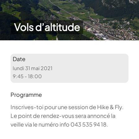
Vols d’altitude
Date
lundi 31 mai 2021
9:45 - 18:00
Programme
Inscrives-toi pour une session de Hike & Fly.
Le point de rendez-vous sera annoncé la
veille via le numéro info 043 535 94 18.