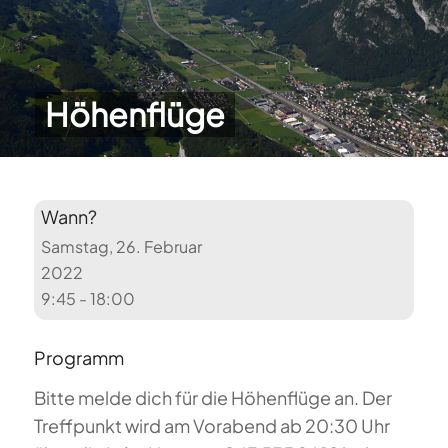
Höhenflüge
Wann?
Samstag, 26. Februar
2022
9:45 - 18:00
Programm
Bitte melde dich für die Höhenflüge an. Der
Treffpunkt wird am Vorabend ab 20:30 Uhr