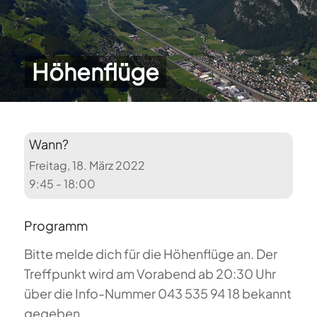
Höhenflüge
Wann?
Freitag, 18. März 2022
9:45 - 18:00
Programm
Bitte melde dich für die Höhenflüge an. Der
Treffpunkt wird am Vorabend ab 20:30 Uhr
über die Info-Nummer 043 535 94 18 bekannt
gegeben.