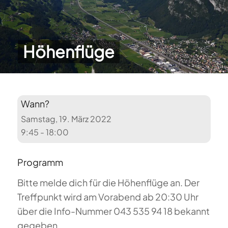
Höhenflüge
Wann?
Samstag, 19. März 2022
9:45 - 18:00
Programm
Bitte melde dich für die Höhenflüge an. Der
Treffpunkt wird am Vorabend ab 20:30 Uhr
über die Info-Nummer 043 535 94 18 bekannt
gegeben.