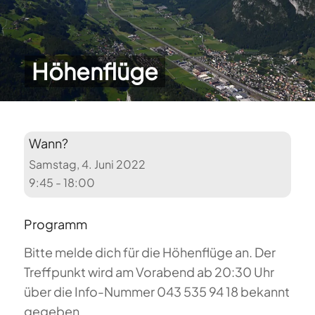
Höhenflüge
Wann?
Samstag, 4. Juni 2022
9:45 - 18:00
Programm
Bitte melde dich für die Höhenflüge an. Der
Treffpunkt wird am Vorabend ab 20:30 Uhr
über die Info-Nummer 043 535 94 18 bekannt
gegeben.