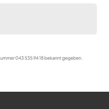
o-Nummer 043 535 94 18 bekannt gegeben.