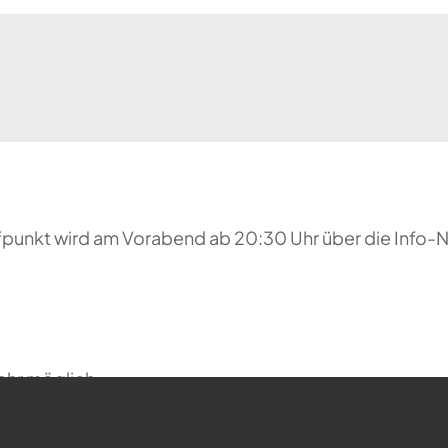
reffpunkt wird am Vorabend ab 20:30 Uhr über die Inf
ehr möglich.