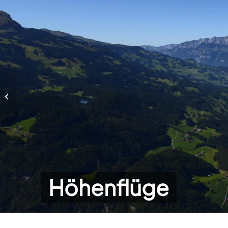
Höhenflüge
Höhenflüge