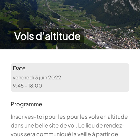
Vols d’altitude
Date
vendredi 3 juin 2022
9:45 - 18:00
Programme
Inscrives-toi pour les pour les vols en altitude
dans une belle site de vol. Le lieu de rendez-
vous sera communiqué la veille à partir de