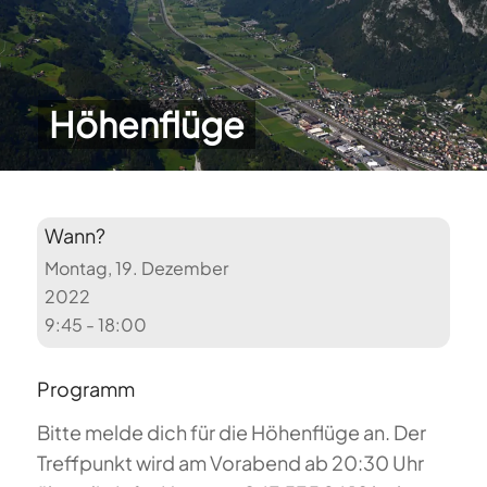
Höhenflüge
Wann?
Montag, 19. Dezember
2022
9:45 - 18:00
Programm
Bitte melde dich für die Höhenflüge an. Der
Treffpunkt wird am Vorabend ab 20:30 Uhr