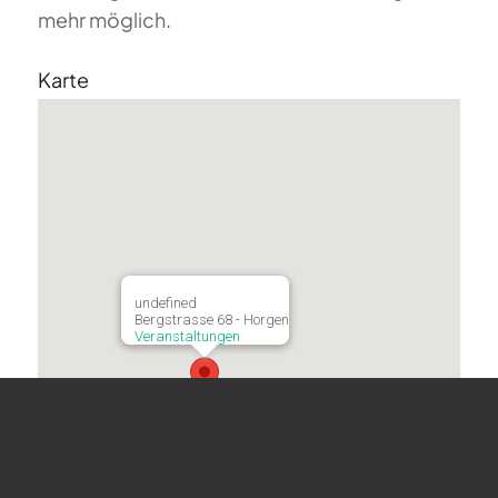
mehr möglich.
Karte
undefined
Bergstrasse 68 - Horgen
Veranstaltungen