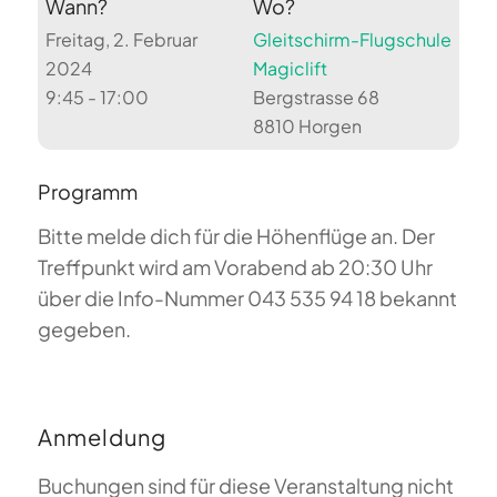
Wann?
Wo?
Freitag, 2. Februar
Gleitschirm-Flugschule
2024
Magiclift
9:45 - 17:00
Bergstrasse 68
8810 Horgen
Programm
Bitte melde dich für die Höhenflüge an. Der
Treffpunkt wird am Vorabend ab 20:30 Uhr
über die Info-Nummer 043 535 94 18 bekannt
gegeben.
Anmeldung
Buchungen sind für diese Veranstaltung nicht