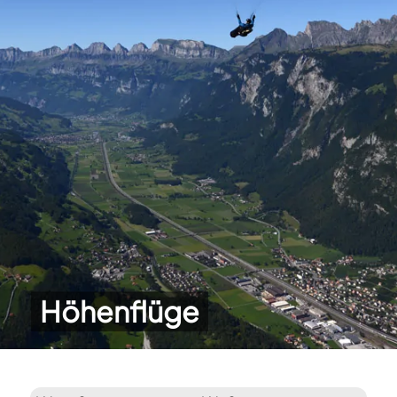
Höhenflüge