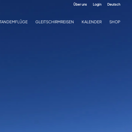
Über uns
Login
Deutsch
TANDEMFLÜGE
GLEITSCHIRMREISEN
KALENDER
SHOP