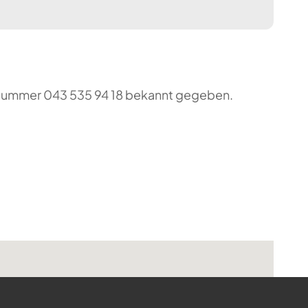
o-Nummer 043 535 94 18 bekannt gegeben.