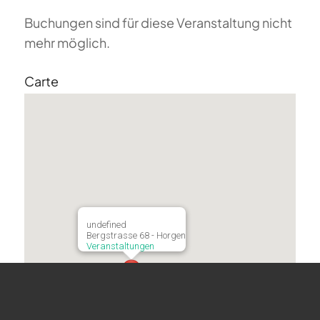
Buchungen sind für diese Veranstaltung nicht
mehr möglich.
Carte
undefined
Bergstrasse 68 - Horgen
Veranstaltungen