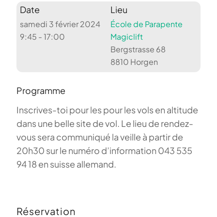
Date
Lieu
samedi 3 février 2024
École de Parapente
9:45 - 17:00
Magiclift
Bergstrasse 68
8810 Horgen
Programme
Inscrives-toi pour les pour les vols en altitude
dans une belle site de vol. Le lieu de rendez-
vous sera communiqué la veille à partir de
20h30 sur le numéro d’information 043 535
94 18 en suisse allemand.
Réservation