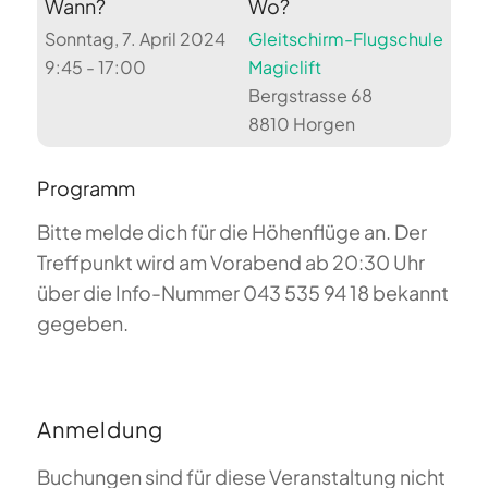
Wann?
Wo?
Sonntag, 7. April 2024
Gleitschirm-Flugschule
9:45 - 17:00
Magiclift
Bergstrasse 68
8810 Horgen
Programm
Bitte melde dich für die Höhenflüge an. Der
Treffpunkt wird am Vorabend ab 20:30 Uhr
über die Info-Nummer 043 535 94 18 bekannt
gegeben.
Anmeldung
Buchungen sind für diese Veranstaltung nicht