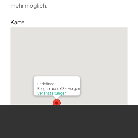
mehr möglich.
Karte
undefined
Bergstrasse 68 - Horgen
Veranstaltungen