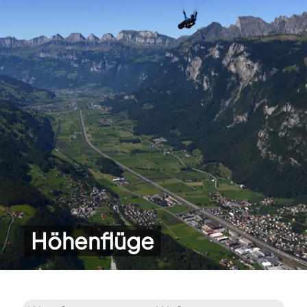
Höhenflüge