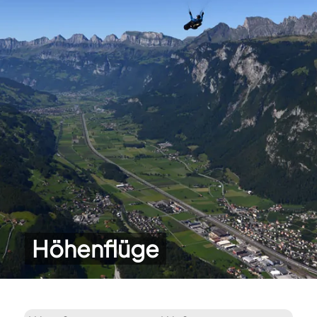
Höhenflüge