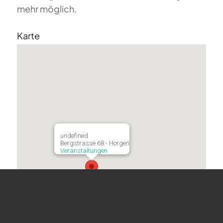
mehr möglich.
Karte
undefined
Bergstrasse 68 - Horgen
Veranstaltungen