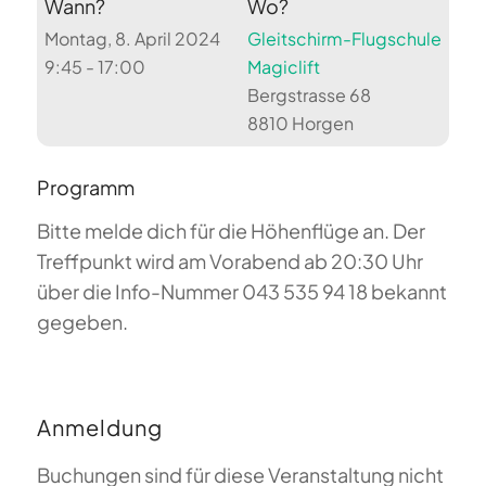
Wann?
Wo?
Montag, 8. April 2024
Gleitschirm-Flugschule
9:45 - 17:00
Magiclift
Bergstrasse 68
8810 Horgen
Programm
Bitte melde dich für die Höhenflüge an. Der
Treffpunkt wird am Vorabend ab 20:30 Uhr
über die Info-Nummer 043 535 94 18 bekannt
gegeben.
Anmeldung
Buchungen sind für diese Veranstaltung nicht