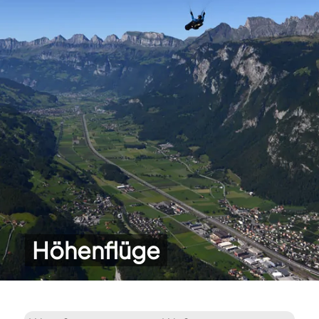
Höhenflüge