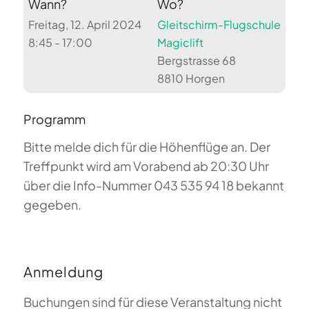
Wann?
Wo?
Freitag, 12. April 2024
Gleitschirm-Flugschule
8:45 - 17:00
Magiclift
Bergstrasse 68
8810 Horgen
Programm
Bitte melde dich für die Höhenflüge an. Der
Treffpunkt wird am Vorabend ab 20:30 Uhr
über die Info-Nummer 043 535 94 18 bekannt
gegeben.
Anmeldung
Buchungen sind für diese Veranstaltung nicht