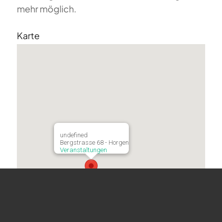
mehr möglich.
Karte
undefined
Bergstrasse 68 - Horgen
Veranstaltungen