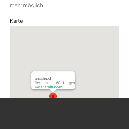
mehr möglich.
Karte
undefined
Bergstrasse 68 - Horgen
Veranstaltungen