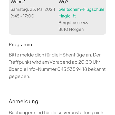
Wann?
Wo?
Samstag, 25. Mai 2024
Gleitschirm-Flugschule
9:45 - 17:00
Magiclift
Bergstrasse 68
8810 Horgen
Programm
Bitte melde dich für die Höhenflüge an. Der
Treffpunkt wird am Vorabend ab 20:30 Uhr
über die Info-Nummer 043 535 94 18 bekannt
gegeben.
Anmeldung
Buchungen sind für diese Veranstaltung nicht