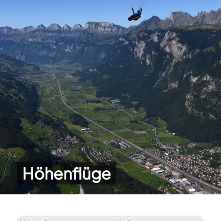
Höhenflüge