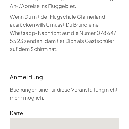
An-/Abreise ins Fluggebiet.
Wenn Du mit der Flugschule Glarnerland
ausrücken willst, musst Du Bruno eine
Whatsapp-Nachricht auf die Numer 078 647
55 23 senden, damit er Dich als Gastschüler
auf dem Schirm hat.
Anmeldung
Buchungen sind für diese Veranstaltung nicht
mehr möglich.
Karte