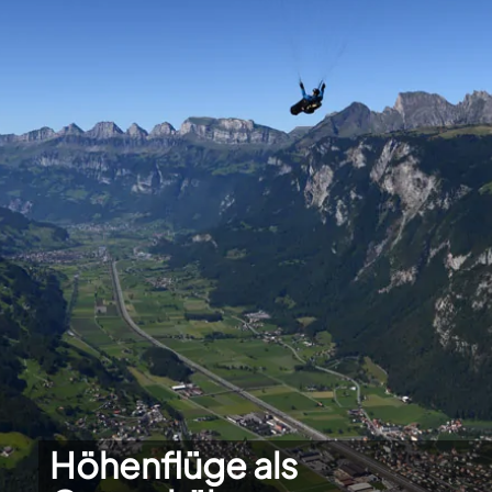
Höhenflüge als