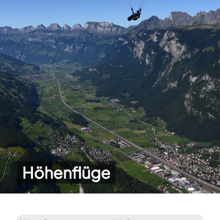
Höhenflüge