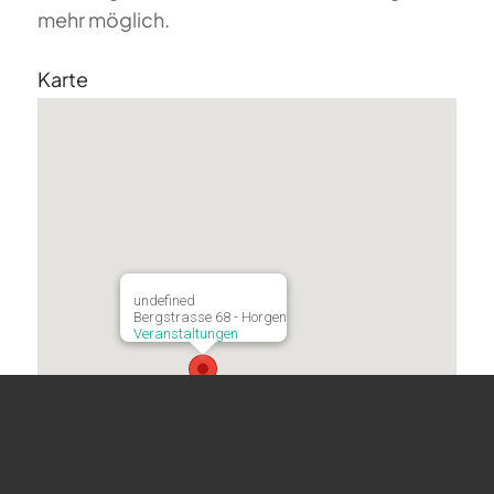
mehr möglich.
Karte
undefined
Bergstrasse 68 - Horgen
Veranstaltungen