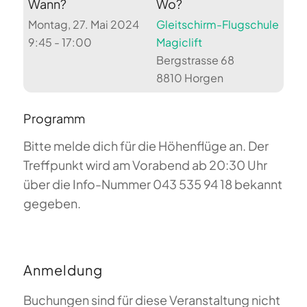
Wann?
Wo?
Montag, 27. Mai 2024
Gleitschirm-Flugschule
9:45 - 17:00
Magiclift
Bergstrasse 68
8810 Horgen
Programm
Bitte melde dich für die Höhenflüge an. Der
Treffpunkt wird am Vorabend ab 20:30 Uhr
über die Info-Nummer 043 535 94 18 bekannt
gegeben.
Anmeldung
Buchungen sind für diese Veranstaltung nicht