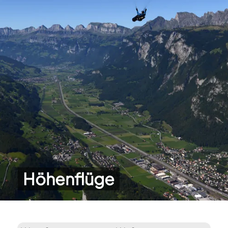
Höhenflüge