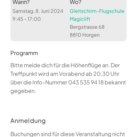
Wann?
Wo?
Samstag, 8. Juni 2024
Gleitschirm-Flugschule
9:45 - 17:00
Magiclift
Bergstrasse 68
8810 Horgen
Programm
Bitte melde dich für die Höhenflüge an. Der
Treffpunkt wird am Vorabend ab 20:30 Uhr
über die Info-Nummer 043 535 94 18 bekannt
gegeben.
Anmeldung
Buchungen sind für diese Veranstaltung nicht