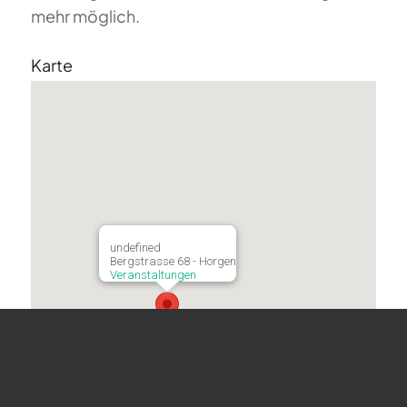
mehr möglich.
Karte
undefined
Bergstrasse 68 - Horgen
Veranstaltungen