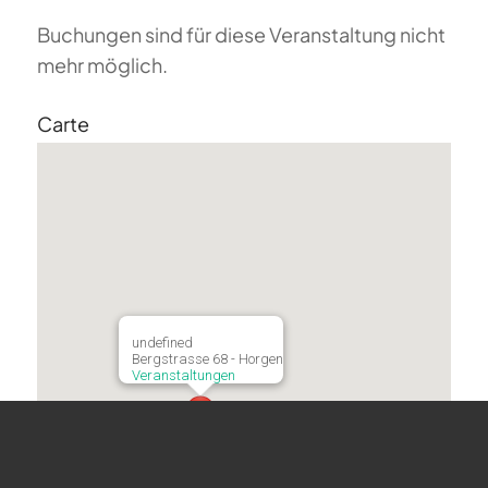
Buchungen sind für diese Veranstaltung nicht
mehr möglich.
Carte
undefined
Bergstrasse 68 - Horgen
Veranstaltungen