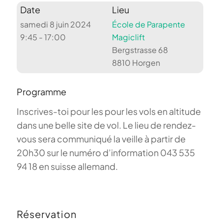
Date
Lieu
samedi 8 juin 2024
École de Parapente
9:45 - 17:00
Magiclift
Bergstrasse 68
8810 Horgen
Programme
Inscrives-toi pour les pour les vols en altitude
dans une belle site de vol. Le lieu de rendez-
vous sera communiqué la veille à partir de
20h30 sur le numéro d’information 043 535
94 18 en suisse allemand.
Réservation