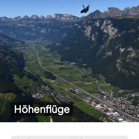
Höhenflüge