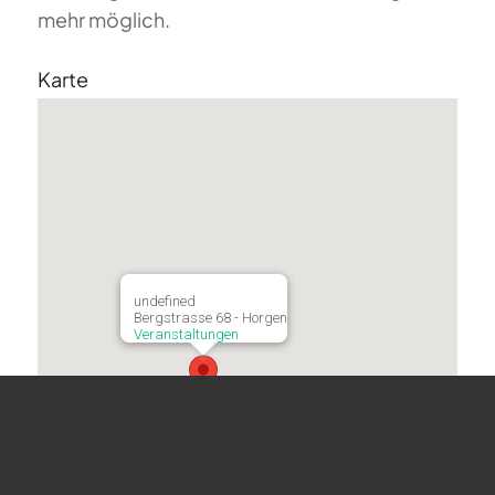
mehr möglich.
Karte
undefined
Bergstrasse 68 - Horgen
Veranstaltungen