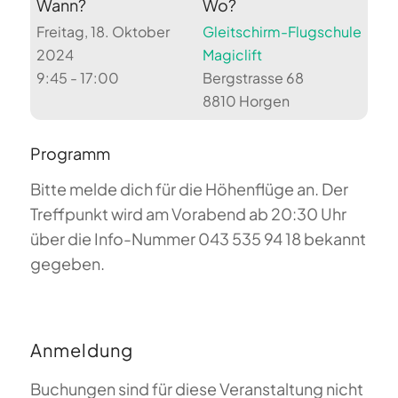
Wann?
Wo?
Freitag, 18. Oktober
Gleitschirm-Flugschule
2024
Magiclift
9:45 - 17:00
Bergstrasse 68
8810 Horgen
Programm
Bitte melde dich für die Höhenflüge an. Der
Treffpunkt wird am Vorabend ab 20:30 Uhr
über die Info-Nummer 043 535 94 18 bekannt
gegeben.
Anmeldung
Buchungen sind für diese Veranstaltung nicht