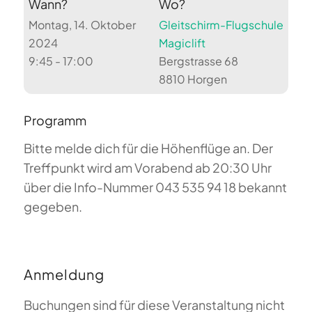
Wann?
Wo?
Montag, 14. Oktober
Gleitschirm-Flugschule
2024
Magiclift
9:45 - 17:00
Bergstrasse 68
8810 Horgen
Programm
Bitte melde dich für die Höhenflüge an. Der
Treffpunkt wird am Vorabend ab 20:30 Uhr
über die Info-Nummer 043 535 94 18 bekannt
gegeben.
Anmeldung
Buchungen sind für diese Veranstaltung nicht