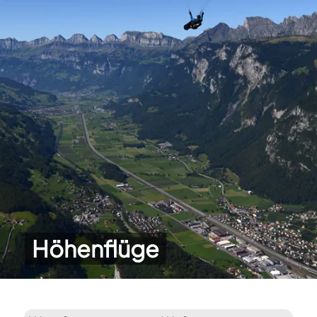
Höhenflüge