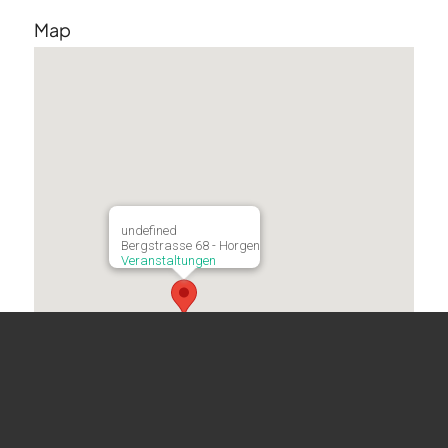
Map
undefined
Bergstrasse 68 - Horgen
Veranstaltungen