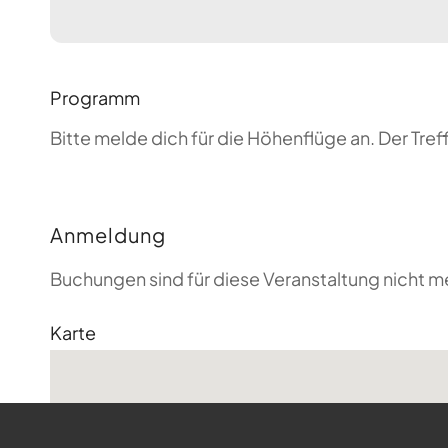
Programm
Bitte melde dich für die Höhenflüge an. Der T
Anmeldung
Buchungen sind für diese Veranstaltung nicht m
Karte