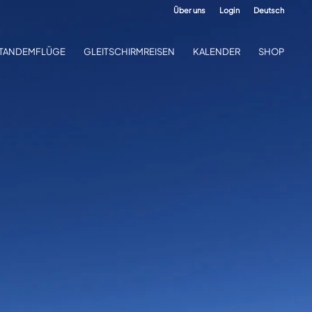
Über uns
Login
Deutsch
TANDEMFLÜGE
GLEITSCHIRMREISEN
KALENDER
SHOP