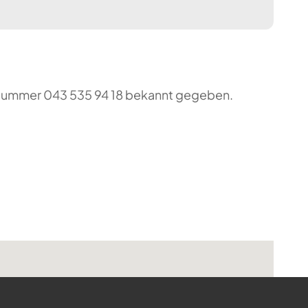
o-Nummer 043 535 94 18 bekannt gegeben.