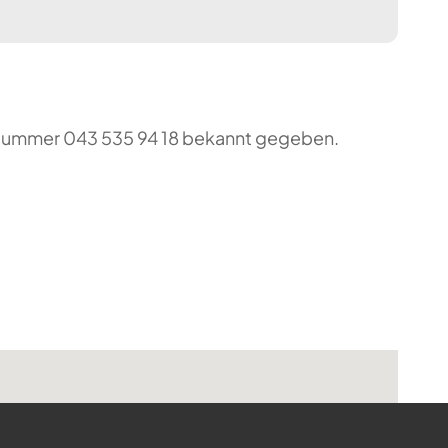
o-Nummer 043 535 94 18 bekannt gegeben.