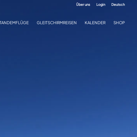
Über uns
Login
Deutsch
TANDEMFLÜGE
GLEITSCHIRMREISEN
KALENDER
SHOP