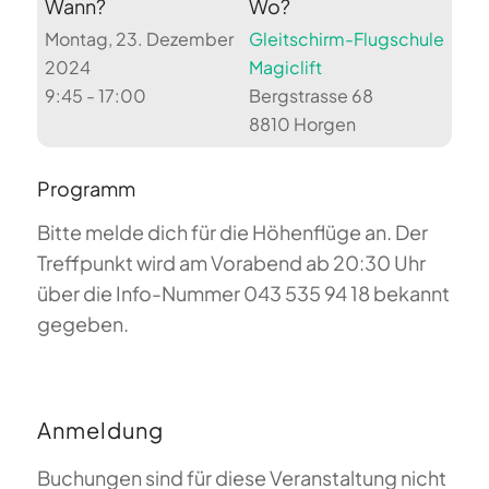
Wann?
Wo?
Montag, 23. Dezember
Gleitschirm-Flugschule
2024
Magiclift
9:45 - 17:00
Bergstrasse 68
8810 Horgen
Programm
Bitte melde dich für die Höhenflüge an. Der
Treffpunkt wird am Vorabend ab 20:30 Uhr
über die Info-Nummer 043 535 94 18 bekannt
gegeben.
Anmeldung
Buchungen sind für diese Veranstaltung nicht