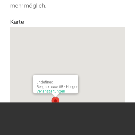
mehr möglich.
Karte
undefined
Bergstrasse 68 - Horgen
Veranstaltungen