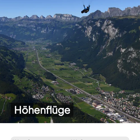
Höhenflüge