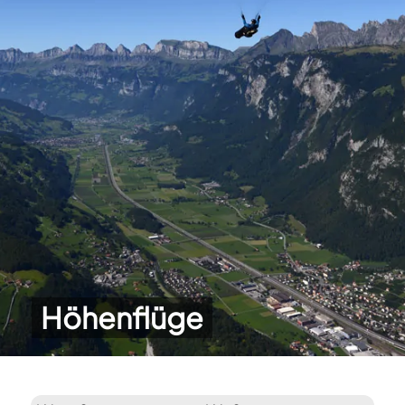
Höhenflüge