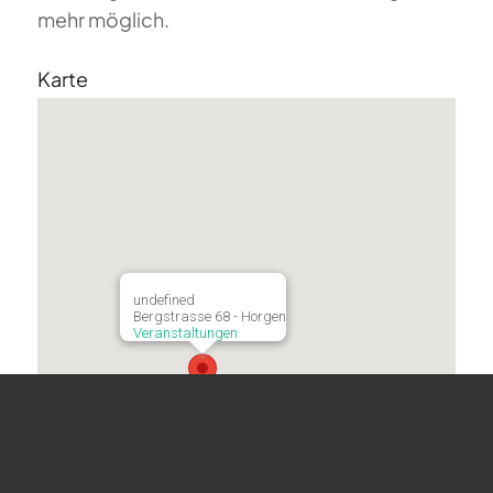
mehr möglich.
Karte
undefined
Bergstrasse 68 - Horgen
Veranstaltungen