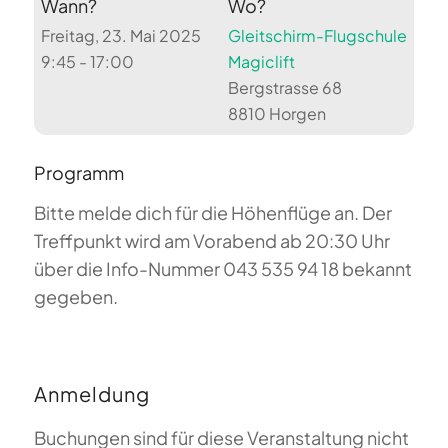
Wann?
Wo?
Freitag, 23. Mai 2025
Gleitschirm-Flugschule
9:45 - 17:00
Magiclift
Bergstrasse 68
8810 Horgen
Programm
Bitte melde dich für die Höhenflüge an. Der
Treffpunkt wird am Vorabend ab 20:30 Uhr
über die Info-Nummer 043 535 94 18 bekannt
gegeben.
Anmeldung
Buchungen sind für diese Veranstaltung nicht