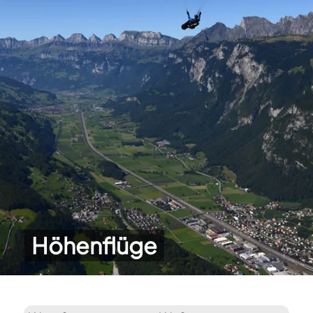
Höhenflüge