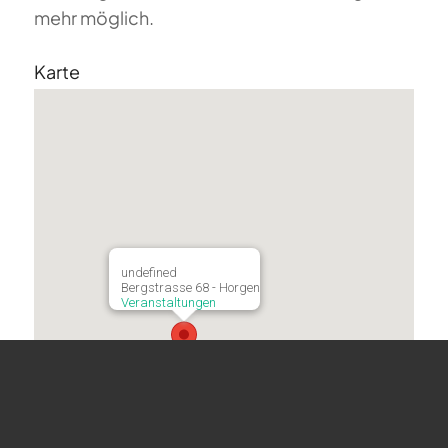
mehr möglich.
Karte
undefined
Bergstrasse 68 - Horgen
Veranstaltungen