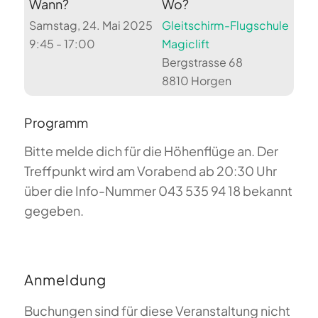
Wann?
Wo?
Samstag, 24. Mai 2025
Gleitschirm-Flugschule
9:45 - 17:00
Magiclift
Bergstrasse 68
8810 Horgen
Programm
Bitte melde dich für die Höhenflüge an. Der
Treffpunkt wird am Vorabend ab 20:30 Uhr
über die Info-Nummer 043 535 94 18 bekannt
gegeben.
Anmeldung
Buchungen sind für diese Veranstaltung nicht