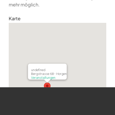
mehr möglich.
Karte
undefined
Bergstrasse 68 - Horgen
Veranstaltungen