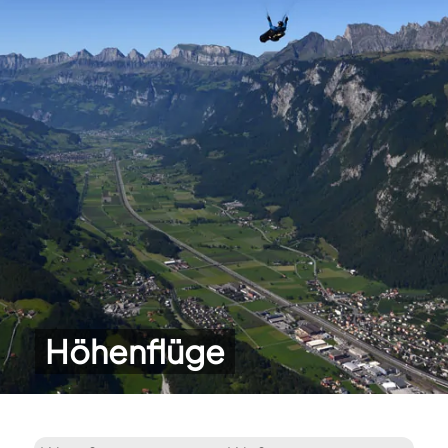
Höhenflüge