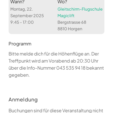
Wann?
Wo?
Montag, 22.
Gleitschirm-Flugschule
September 2025
Magiclift
9:45 - 17:00
Bergstrasse 68
8810 Horgen
Programm
Bitte melde dich für die Höhenflüge an. Der
Treffpunkt wird am Vorabend ab 20:30 Uhr
über die Info-Nummer 043 535 94 18 bekannt
gegeben.
Anmeldung
Buchungen sind für diese Veranstaltung nicht