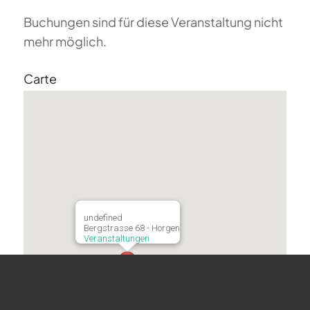
Buchungen sind für diese Veranstaltung nicht
mehr möglich.
Carte
undefined
Bergstrasse 68 - Horgen
Veranstaltungen