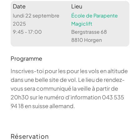
Date
Lieu
lundi 22 septembre
École de Parapente
2025
Magiclift
9:45 - 17:00
Bergstrasse 68
8810 Horgen
Programme
Inscrives-toi pour les pour les vols en altitude
dans une belle site de vol. Le lieu de rendez-
vous sera communiqué la veille à partir de
20h30 sur le numéro d’information 043 535
94 18 en suisse allemand.
Réservation