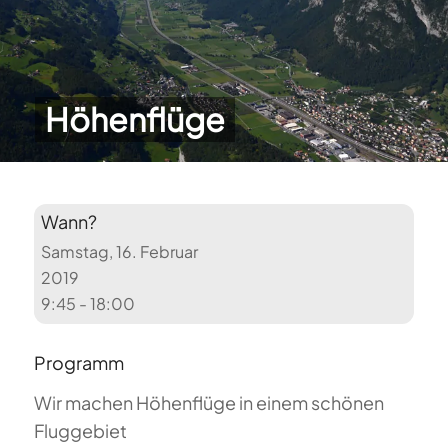
Höhenflüge
Wann?
Samstag, 16. Februar
2019
9:45 - 18:00
Programm
Wir machen Höhenflüge in einem schönen
Fluggebiet