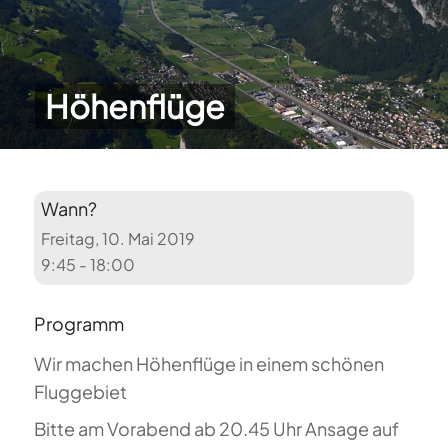
Höhenflüge
Wann?
Freitag, 10. Mai 2019
9:45 - 18:00
Programm
Wir machen Höhenflüge in einem schönen
Fluggebiet
Bitte am Vorabend ab 20.45 Uhr Ansage auf