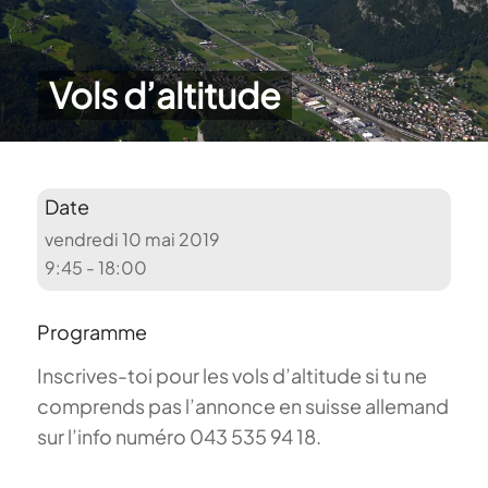
Vols d’altitude
Date
vendredi 10 mai 2019
9:45 - 18:00
Programme
Inscrives-toi pour les vols d’altitude si tu ne
comprends pas l’annonce en suisse allemand
sur l’info numéro 043 535 94 18.