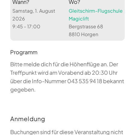
Wann?
Wo?
Samstag, 1. August
Gleitschirm-Flugschule
2026
Magiclift
9:45 - 17:00
Bergstrasse 68
8810 Horgen
Programm
Bitte melde dich für die Höhenflüge an. Der
Treffpunkt wird am Vorabend ab 20:30 Uhr
über die Info-Nummer 043 535 94 18 bekannt
gegeben.
Anmeldung
Buchungen sind für diese Veranstaltung nicht