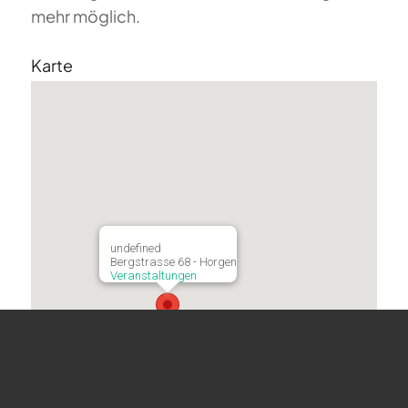
mehr möglich.
Karte
undefined
Bergstrasse 68 - Horgen
Veranstaltungen