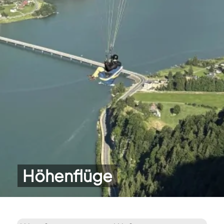
Höhenflüge