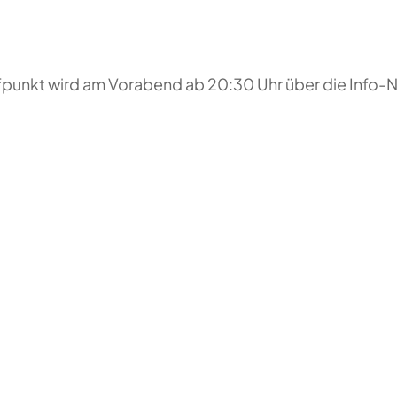
reffpunkt wird am Vorabend ab 20:30 Uhr über die Inf