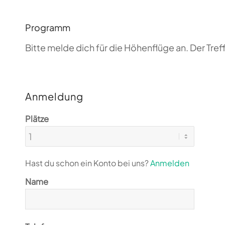
Programm
Bitte melde dich für die Höhenflüge an. Der T
Anmeldung
Plätze
Hast du schon ein Konto bei uns?
Anmelden
Name