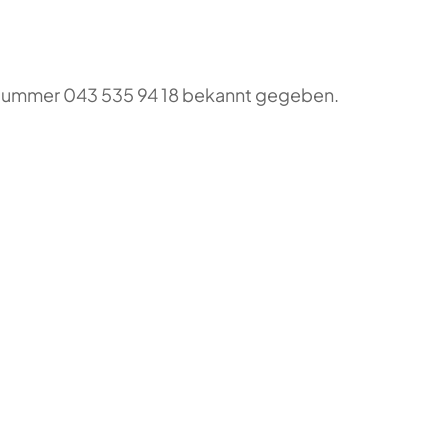
o-Nummer 043 535 94 18 bekannt gegeben.