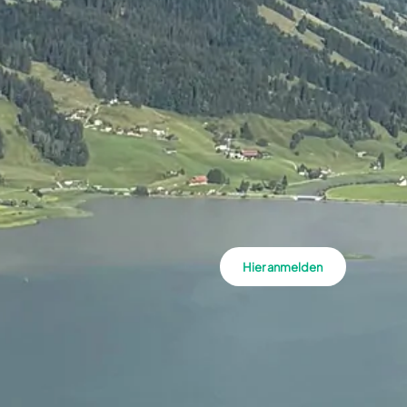
Hier anmelden