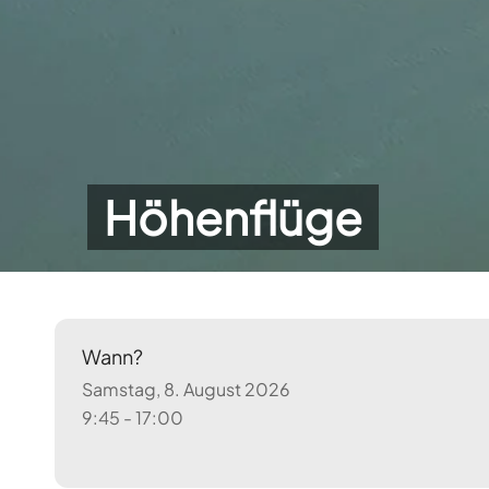
Höhenflüge
Wann?
Samstag, 8. August 2026
9:45 - 17:00