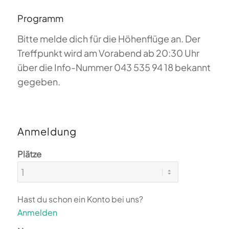
Programm
Bitte melde dich für die Höhenflüge an. Der
Treffpunkt wird am Vorabend ab 20:30 Uhr
über die Info-Nummer 043 535 94 18 bekannt
gegeben.
Anmeldung
Plätze
Hast du schon ein Konto bei uns?
Anmelden