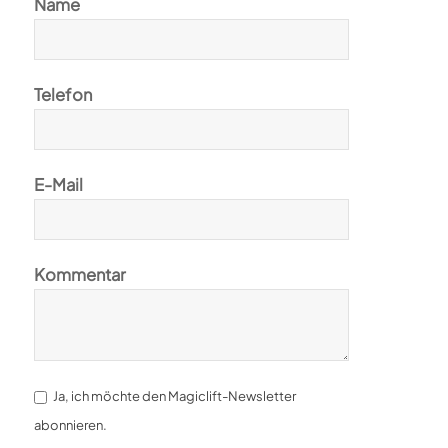
Name
Telefon
E-Mail
Kommentar
Ja, ich möchte den Magiclift-Newsletter
abonnieren.