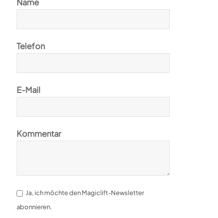
Name
Telefon
E-Mail
Kommentar
Ja, ich möchte den Magiclift-Newsletter
abonnieren.