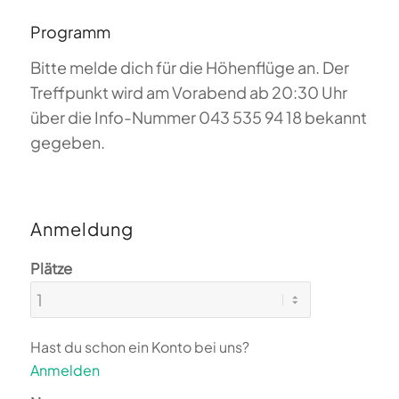
Programm
Bitte melde dich für die Höhenflüge an. Der
Treffpunkt wird am Vorabend ab 20:30 Uhr
über die Info-Nummer 043 535 94 18 bekannt
gegeben.
Anmeldung
Plätze
Hast du schon ein Konto bei uns?
Anmelden