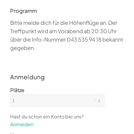
Programm
Bitte melde dich für die Höhenflüge an. Der
Treffpunkt wird am Vorabend ab 20:30 Uhr
über die Info-Nummer 043 535 94 18 bekannt
gegeben.
Anmeldung
Plätze
Hast du schon ein Konto bei uns?
Anmelden