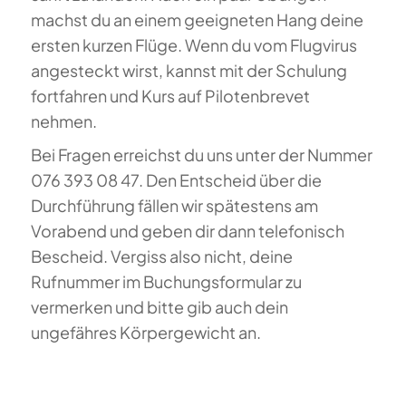
machst du an einem geeigneten Hang deine
ersten kurzen Flüge. Wenn du vom Flugvirus
angesteckt wirst, kannst mit der Schulung
fortfahren und Kurs auf Pilotenbrevet
nehmen.
Bei Fragen erreichst du uns unter der Nummer
076 393 08 47. Den Entscheid über die
Durchführung fällen wir spätestens am
Vorabend und geben dir dann telefonisch
Bescheid. Vergiss also nicht, deine
Rufnummer im Buchungsformular zu
vermerken und bitte gib auch dein
ungefähres Körpergewicht an.