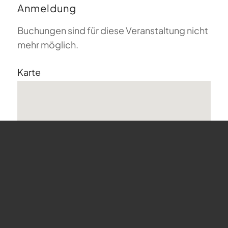
Anmeldung
Buchungen sind für diese Veranstaltung nicht
mehr möglich.
Karte
undefined
Bergstrasse 68 - Horgen
Veranstaltungen