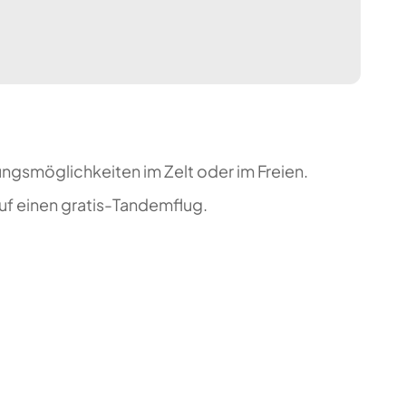
ungsmöglichkeiten im Zelt oder im Freien.
uf einen gratis-Tandemflug.