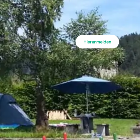
Hier anmelden