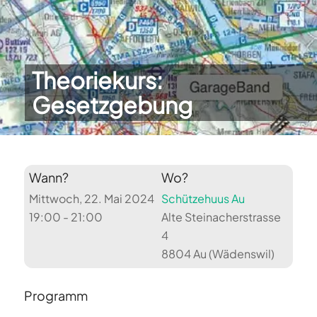
Theoriekurs:
Gesetzgebung
Wann?
Wo?
Mittwoch, 22. Mai 2024
Schützehuus Au
19:00 - 21:00
Alte Steinacherstrasse
4
8804 Au (Wädenswil)
Programm