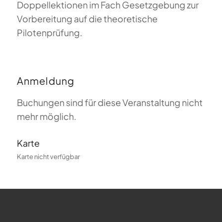
Doppellektionen im Fach Gesetzgebung zur
Vorbereitung auf die theoretische
Pilotenprüfung.
Anmeldung
Buchungen sind für diese Veranstaltung nicht
mehr möglich.
Karte
Karte nicht verfügbar
FAQ zum Gleitschirmfliegen