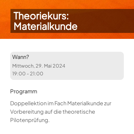
Theoriekurs:
Materialkunde
Wann?
Mittwoch, 29. Mai 2024
19:00 - 21:00
Programm
Doppellektion im Fach Materialkunde zur
Vorbereitung auf die theoretische
Pilotenprüfung.