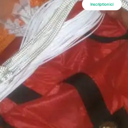
Inscription ici