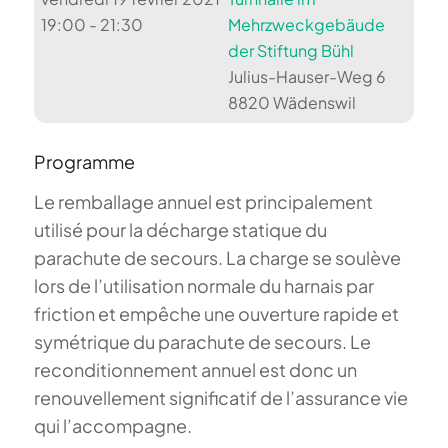
19:00 - 21:30
Mehrzweckgebäude
der Stiftung Bühl
Julius-Hauser-Weg 6
8820 Wädenswil
Programme
Le remballage annuel est principalement
utilisé pour la décharge statique du
parachute de secours. La charge se soulève
lors de l’utilisation normale du harnais par
friction et empêche une ouverture rapide et
symétrique du parachute de secours. Le
reconditionnement annuel est donc un
renouvellement significatif de l’assurance vie
qui l’accompagne.