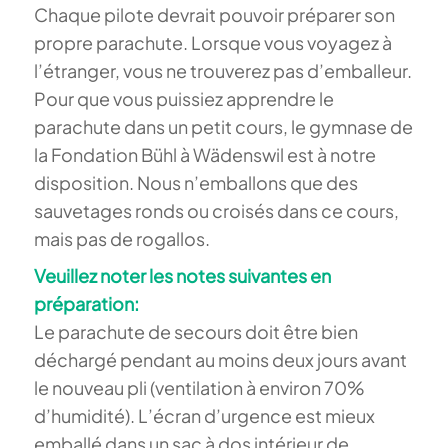
Chaque pilote devrait pouvoir préparer son
propre parachute. Lorsque vous voyagez à
l’étranger, vous ne trouverez pas d’emballeur.
Pour que vous puissiez apprendre le
parachute dans un petit cours, le gymnase de
la Fondation Bühl à Wädenswil est à notre
disposition. Nous n’emballons que des
sauvetages ronds ou croisés dans ce cours,
mais pas de rogallos.
Veuillez noter les notes suivantes en
préparation:
Le parachute de secours doit être bien
déchargé pendant au moins deux jours avant
le nouveau pli (ventilation à environ 70%
d’humidité). L’écran d’urgence est mieux
emballé dans un sac à dos intérieur de