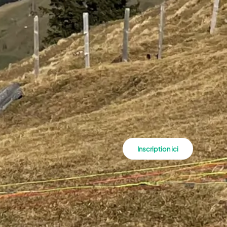
Inscription ici