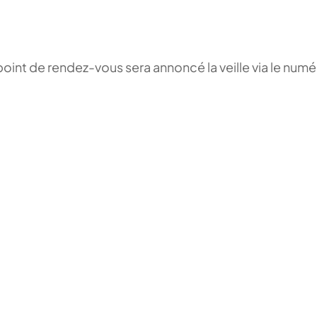
point de rendez-vous sera annoncé la veille via le numé