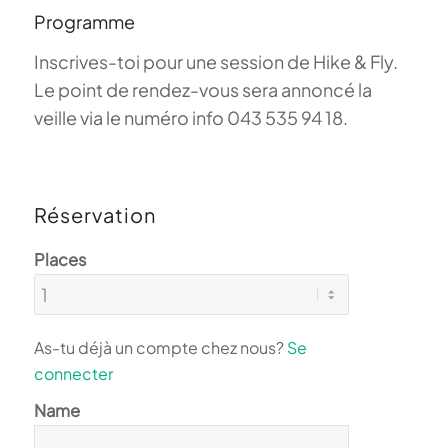
Programme
Inscrives-toi pour une session de Hike & Fly.
Le point de rendez-vous sera annoncé la
veille via le numéro info 043 535 94 18.
Réservation
Places
As-tu déjà un compte chez nous?
Se
connecter
Name