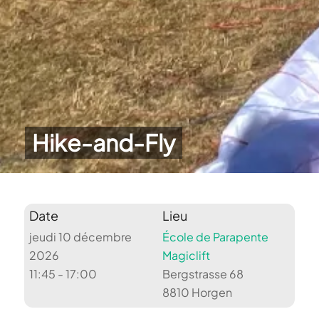
Hike-and-Fly
Date
Lieu
jeudi 10 décembre
École de Parapente
2026
Magiclift
11:45 - 17:00
Bergstrasse 68
8810 Horgen