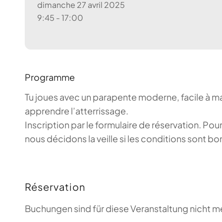
dimanche 27 avril 2025
9:45 - 17:00
Programme
Tu joues avec un parapente moderne, facile à mani
apprendre l’atterrissage.
Inscription par le formulaire de réservation. P
nous décidons la veille si les conditions sont b
Réservation
Buchungen sind für diese Veranstaltung nicht m