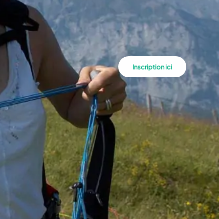
Inscription ici