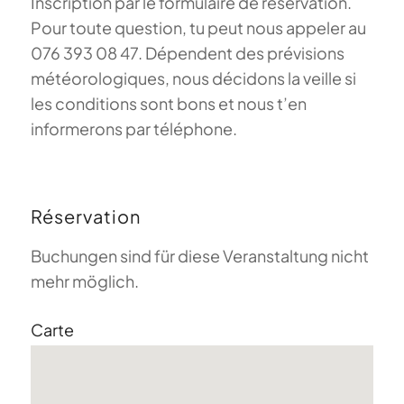
Inscription par le formulaire de réservation.
Pour toute question, tu peut nous appeler au
076 393 08 47. Dépendent des prévisions
météorologiques, nous décidons la veille si
les conditions sont bons et nous t’en
informerons par téléphone.
Réservation
Buchungen sind für diese Veranstaltung nicht
mehr möglich.
Carte