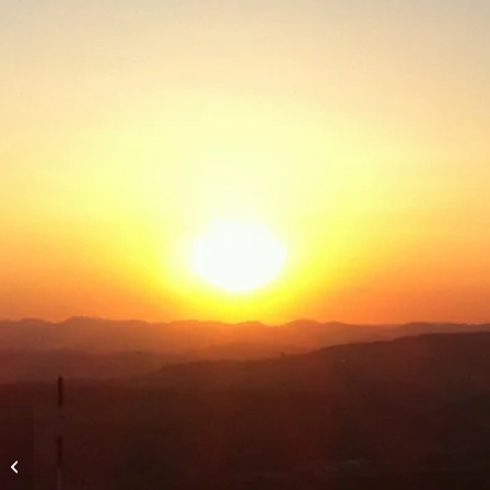
Vol de soirée