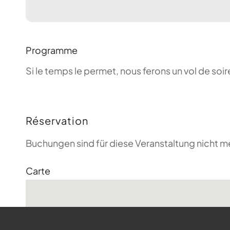
Programme
Si le temps le permet, nous ferons un vol de so
Réservation
Buchungen sind für diese Veranstaltung nicht m
Carte