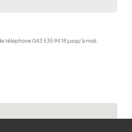
de téléphone 043 535 94 18 jusqu’à midi.