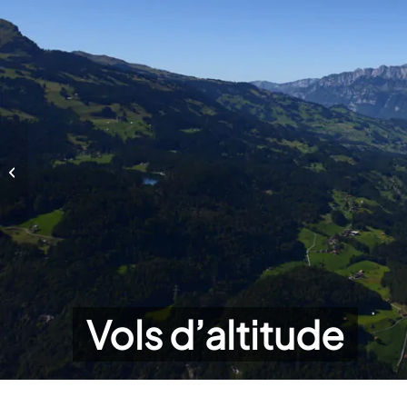
Vols d’altitude
Vols d’altitude