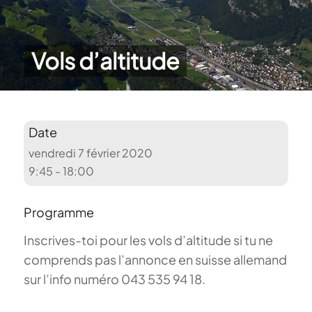
Vols d’altitude
Date
vendredi 7 février 2020
9:45 - 18:00
Programme
Inscrives-toi pour les vols d’altitude si tu ne
comprends pas l’annonce en suisse allemand
sur l’info numéro 043 535 94 18.