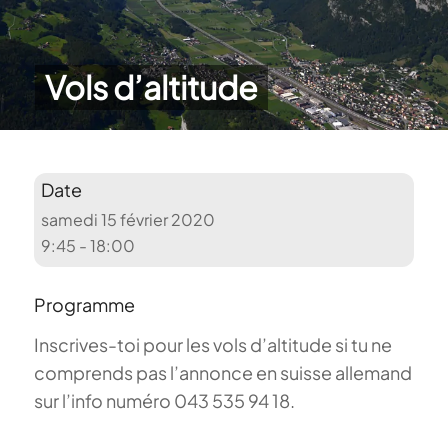
Vols d’altitude
Date
samedi 15 février 2020
9:45 - 18:00
Programme
Inscrives-toi pour les vols d’altitude si tu ne
comprends pas l’annonce en suisse allemand
sur l’info numéro 043 535 94 18.